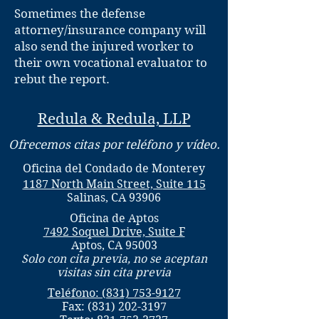
Sometimes the defense
attorney/insurance company will
also send the injured worker to
their own vocational evaluator to
rebut the report.
Redula & Redula, LLP
Ofrecemos citas por teléfono y vídeo.
Oficina del Condado de Monterey
1187 North Main Street, Suite 115
Salinas, CA 93906
Oficina de Aptos
7492 Soquel Drive, Suite F
Aptos, CA 95003
Solo con cita previa, no se aceptan
visitas sin cita previa
Teléfono: (831) 753-9127
Fax:
(831) 202-3197