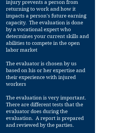
injury prevents a person from
returning to work and how it
impacts a person's future earning
capacity. The evaluation is done
by a vocational expert who
determines your current skills and
abilities to compete in the open
labor market
The evaluator is chosen by us
based on his or her expertise and
their experience with injured
workers
The evaluation is very important.
There are different tests that the
evaluator does during the
evaluation. A report is prepared
and reviewed by the parties.